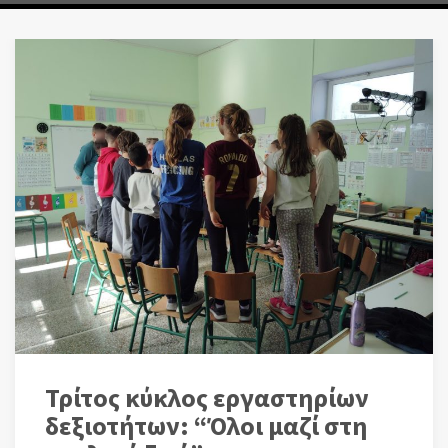
Τρίτος κύκλος εργαστηρίων
δεξιοτήτων: “Όλοι μαζί στη