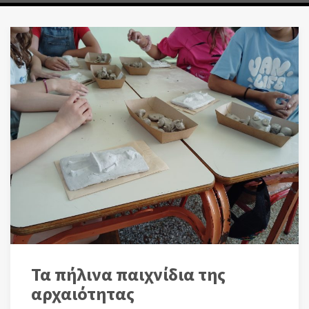
Τα πήλινα παιχνίδια της
αρχαιότητας