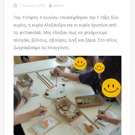
1 Ιουλίου 2025
admin
Την Τετάρτη 4 Ιουνίου επισκέφθηκαν την Γ τάξη δύο
κυρίες, η κυρία Αλεξάνδρα και οι κυρία Χριστίνα από
το archaeolab. Μας έδειξαν πως να φτιάχνουμε
αλογάκι, βόλους, σβούρες, ίυγξ και ζάρια. Στο τέλος
ζωγραφίσαμε τις πλαγγόνες.