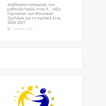
Διαδικασία εισαγωγής των
μαθητών/τριών στην Α΄ τάξη
Γυμνασίου των Μουσικών
Σχολείων για το σχολικό έτος
2026-2027
14 Μαΐου 2026