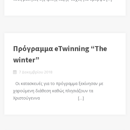
Πρόγραμμα eTwinning “The
winter”
7 Δεκεμβρίου 2018
Οι κατασκευές για το πρόγραμμα ξεκίνησαν με
χαρούμενη διάθεση καθώς πλησιάζουν τα
Χριστούγεννα […]