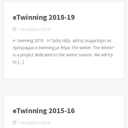
eTwinning 2018-19
1 Νοεμβρίου 2018
e- twinning 2018 Η Tρίτη τάξη φέτος συμμετέχει σε
πρόγραμμα e-twinning με θέμα The winter. The Winter”
is a project dedicated to the winter season. We will try
to […]
eTwinning 2015-16
1 Νοεμβρίου 2018